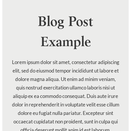
Blog Post
Example
Lorem ipsum dolor sit amet, consectetur adipiscing
elit, sed do eiusmod tempor incididunt ut labore et
dolore magna aliqua. Ut enim ad minim veniam,
quis nostrud exercitation ullamco laboris nisi ut
aliquip ex ea commodo consequat. Duis aute irure
dolor in reprehenderit in voluptate velit esse cillum
dolore eu fugiat nulla pariatur. Excepteur sint
occaecat cupidatat non proident, sunt in culpa qui
officia deserunt mollit anim id est laborum.