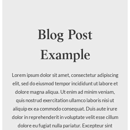
Blog Post
Example
Lorem ipsum dolor sit amet, consectetur adipiscing
elit, sed do eiusmod tempor incididunt ut labore et
dolore magna aliqua. Ut enim ad minim veniam,
quis nostrud exercitation ullamco laboris nisi ut
aliquip ex ea commodo consequat. Duis aute irure
dolor in reprehenderit in voluptate velit esse cillum
dolore eu fugiat nulla pariatur. Excepteur sint