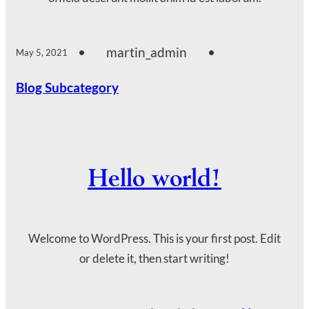
•
martin_admin
•
May 5, 2021
Blog Subcategory
Hello world!
Welcome to WordPress. This is your first post. Edit
or delete it, then start writing!