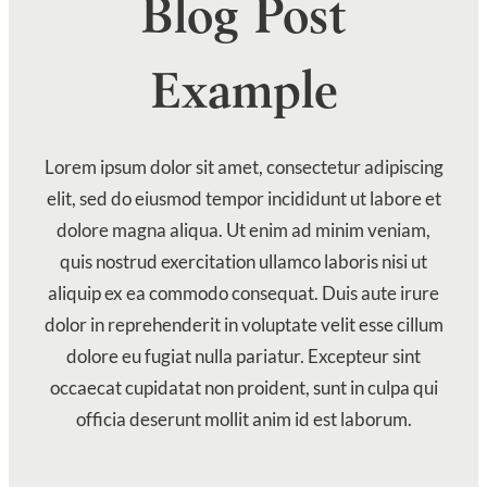
Blog Post
Example
Lorem ipsum dolor sit amet, consectetur adipiscing
elit, sed do eiusmod tempor incididunt ut labore et
dolore magna aliqua. Ut enim ad minim veniam,
quis nostrud exercitation ullamco laboris nisi ut
aliquip ex ea commodo consequat. Duis aute irure
dolor in reprehenderit in voluptate velit esse cillum
dolore eu fugiat nulla pariatur. Excepteur sint
occaecat cupidatat non proident, sunt in culpa qui
officia deserunt mollit anim id est laborum.