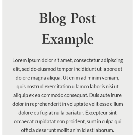
Blog Post
Example
Lorem ipsum dolor sit amet, consectetur adipiscing
elit, sed do eiusmod tempor incididunt ut labore et
dolore magna aliqua. Ut enim ad minim veniam,
quis nostrud exercitation ullamco laboris nisi ut
aliquip ex ea commodo consequat. Duis aute irure
dolor in reprehenderit in voluptate velit esse cillum
dolore eu fugiat nulla pariatur. Excepteur sint
occaecat cupidatat non proident, sunt in culpa qui
officia deserunt mollit anim id est laborum.